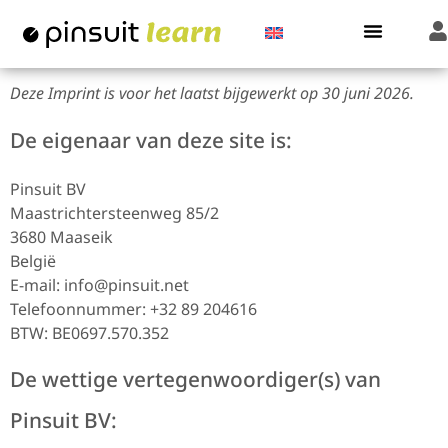
Deze Imprint is voor het laatst bijgewerkt op 30 juni 2026.
De eigenaar van deze site is:
Pinsuit BV
Maastrichtersteenweg 85/2
3680 Maaseik
België
E-mail:
info@
pinsuit.net
Telefoonnummer: +32 89 204616
BTW: BE0697.570.352
De wettige vertegenwoordiger(s) van
Pinsuit BV: