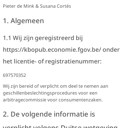
Pieter de Mink & Susana Cortés
1. Algemeen
1.1 Wij zijn geregistreerd bij
https://kbopub.economie.fgov.be/ onder
het licentie- of registratienummer:
697570352
Wij zijn bereid of verplicht om deel te nemen aan
geschillenbeslechtingsprocedures voor een
arbitragecommissie voor consumentenzaken.
2. De volgende informatie is
verplicht volgens Duitse wetgeving.